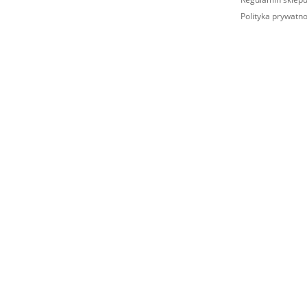
Polityka prywatno