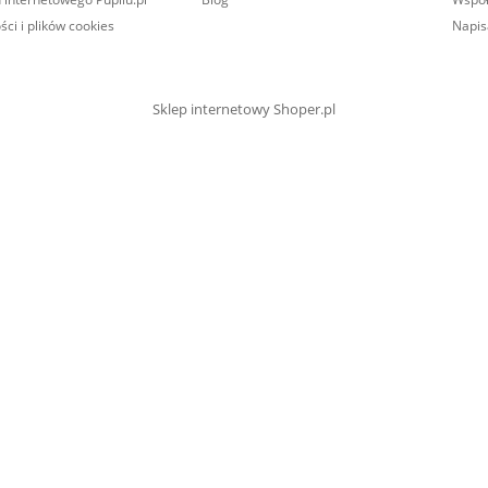
ści i plików cookies
Napis
Sklep internetowy Shoper.pl