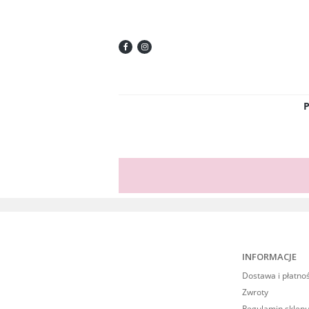
INFORMACJE
Dostawa i płatno
Zwroty
Regulamin sklepu