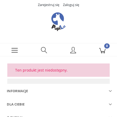
Zarejestruj się
Zaloguj się
Ten produkt jest niedostępny.
INFORMACJE
DLA CIEBIE