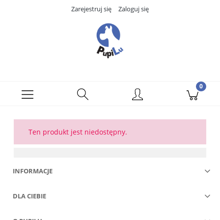
Zarejestruj się
Zaloguj się
Ten produkt jest niedostępny.
INFORMACJE
DLA CIEBIE