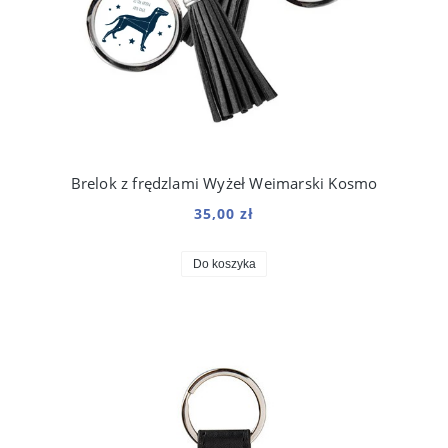
Brelok z frędzlami Wyżeł Weimarski Kosmo
35,00 zł
Do koszyka