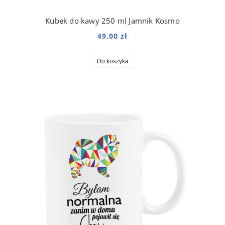
Kubek do kawy 250 ml Jamnik Kosmo
49,00 zł
Do koszyka