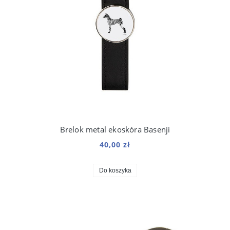
Brelok metal ekoskóra Basenji
40,00 zł
Do koszyka