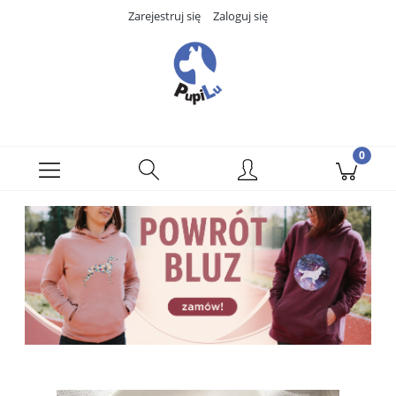
Zarejestruj się
Zaloguj się