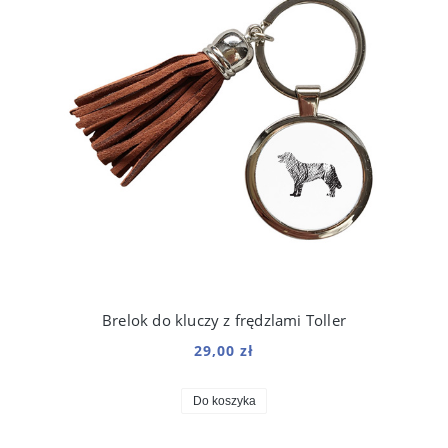
Brelok do kluczy z frędzlami Toller
29,00 zł
Do koszyka