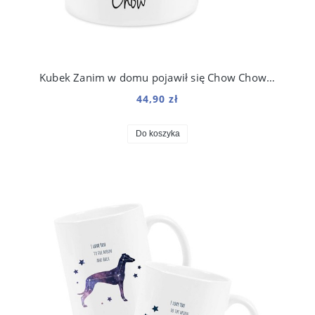
Kubek Zanim w domu pojawił się Chow Chow 330 ml
44,90 zł
Do koszyka