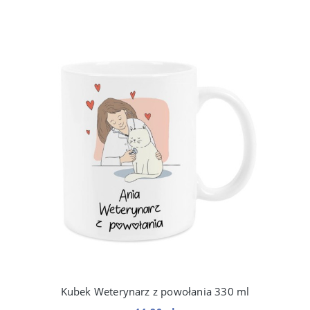
Kubek Weterynarz z powołania 330 ml