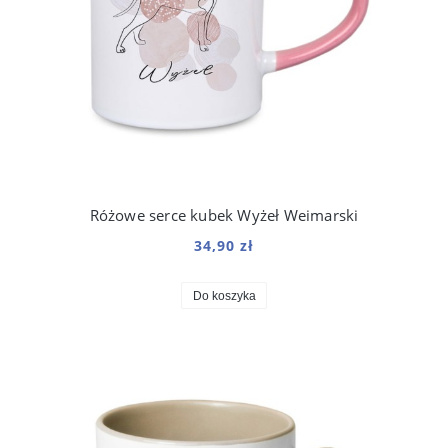
Różowe serce kubek Wyżeł Weimarski
34,90 zł
Do koszyka