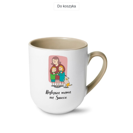
Do koszyka