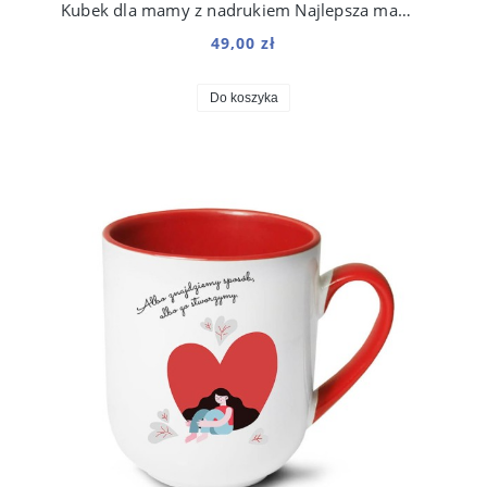
Kubek dla mamy z nadrukiem Najlepsza mama na świecie 250 ml
49,00 zł
Do koszyka