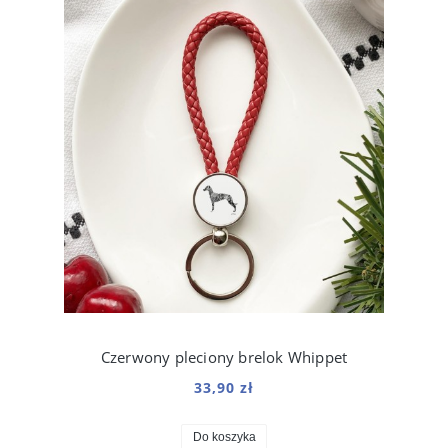
Czerwony pleciony brelok Whippet
33,90 zł
Do koszyka