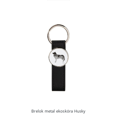
Brelok metal ekoskóra Husky