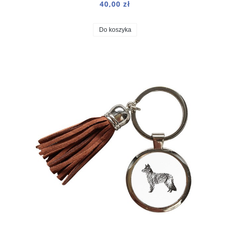
40,00 zł
Do koszyka