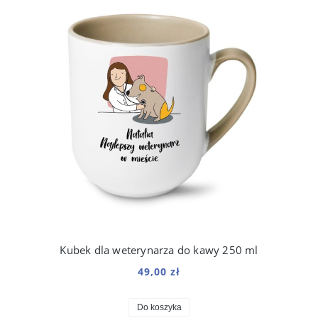
Kubek dla weterynarza do kawy 250 ml
49,00 zł
Do koszyka