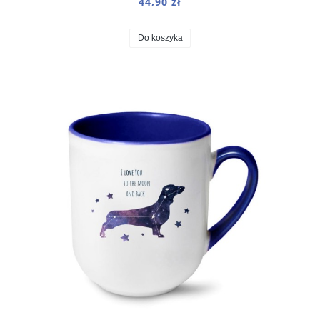
44,90 zł
Do koszyka