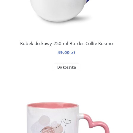
Kubek do kawy 250 ml Border Collie Kosmo
49,00 zł
Do koszyka