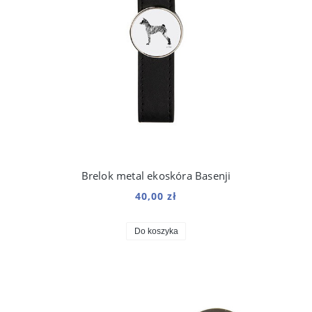
Brelok metal ekoskóra Basenji
40,00 zł
Do koszyka