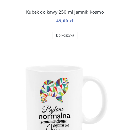
Kubek do kawy 250 ml Jamnik Kosmo
49,00 zł
Do koszyka