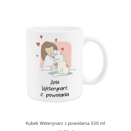
Kubek Weterynarz z powołania 330 ml