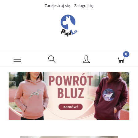
Zarejestruj się
Zaloguj się