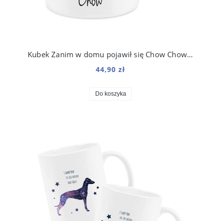
Kubek Zanim w domu pojawił się Chow Chow 330 ml
44,90 zł
Do koszyka