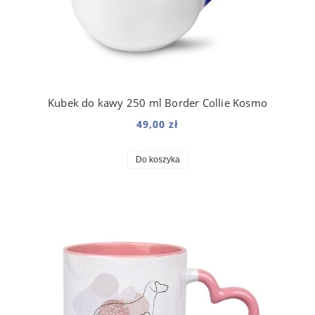
Kubek do kawy 250 ml Border Collie Kosmo
49,00 zł
Do koszyka