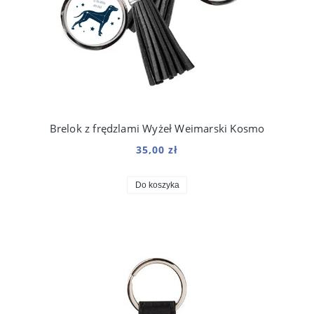
Brelok z frędzlami Wyżeł Weimarski Kosmo
35,00 zł
Do koszyka