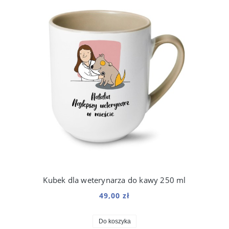
Kubek dla weterynarza do kawy 250 ml
49,00 zł
Do koszyka