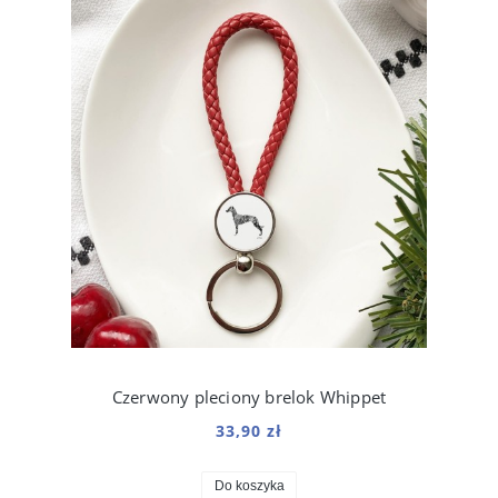
Czerwony pleciony brelok Whippet
33,90 zł
Do koszyka