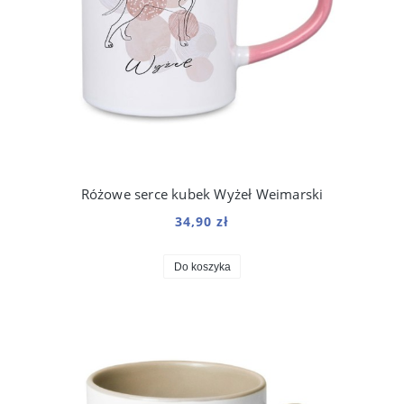
Różowe serce kubek Wyżeł Weimarski
34,90 zł
Do koszyka