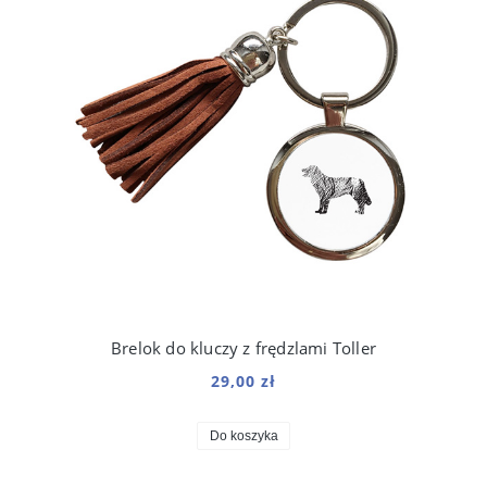
Brelok do kluczy z frędzlami Toller
29,00 zł
Do koszyka