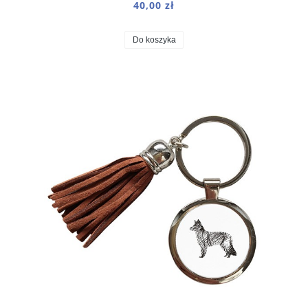
40,00 zł
Do koszyka