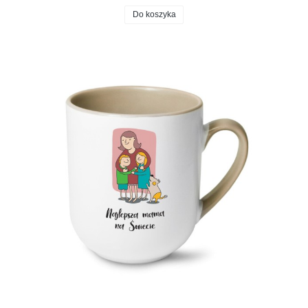
Do koszyka