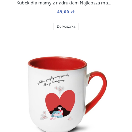
Kubek dla mamy z nadrukiem Najlepsza mama na świecie 250 ml
49,00 zł
Do koszyka