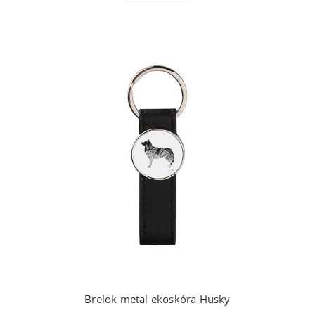
Brelok metal ekoskóra Husky