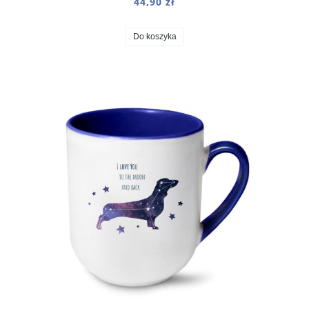
44,90 zł
Do koszyka