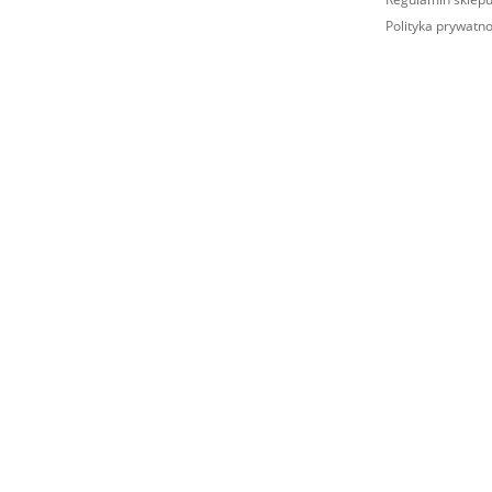
Polityka prywatno