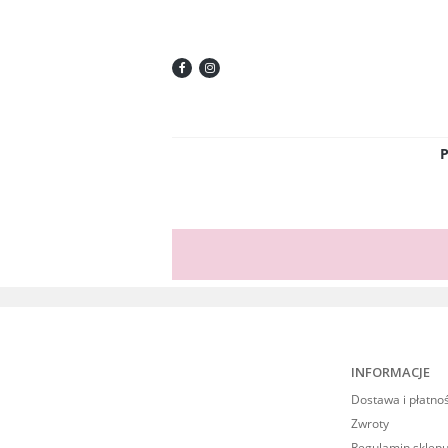
INFORMACJE
Dostawa i płatno
Zwroty
Regulamin sklepu