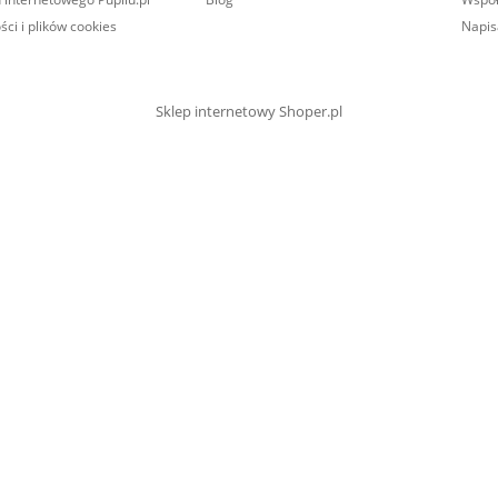
ści i plików cookies
Napis
Sklep internetowy Shoper.pl