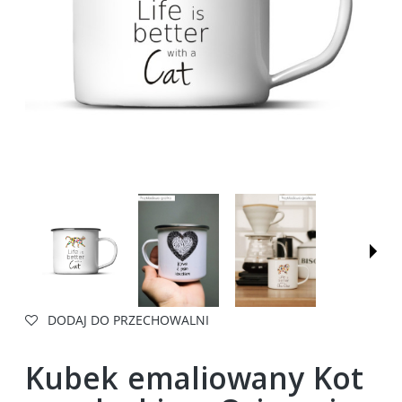
DODAJ DO PRZECHOWALNI
Kubek emaliowany Kot