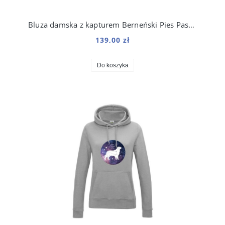
Bluza damska z kapturem Berneński Pies Pasterski Origami
139,00 zł
Do koszyka