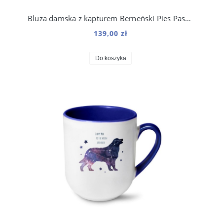
Bluza damska z kapturem Berneński Pies Pasterski Kosmo
139,00 zł
Do koszyka