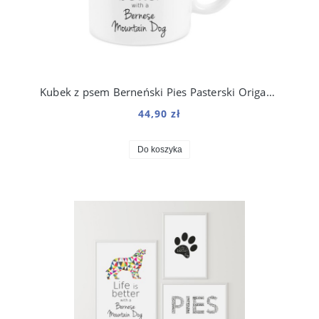
Kubek z psem Berneński Pies Pasterski Origami 330 ml
44,90 zł
Do koszyka