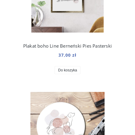
Plakat boho Line Berneński Pies Pasterski
37,00 zł
Do koszyka