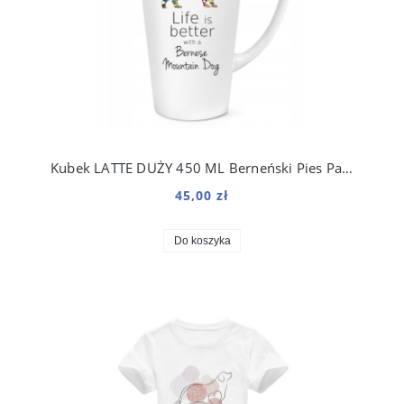
Kubek LATTE DUŻY 450 ML Berneński Pies Pasterski
45,00 zł
Do koszyka