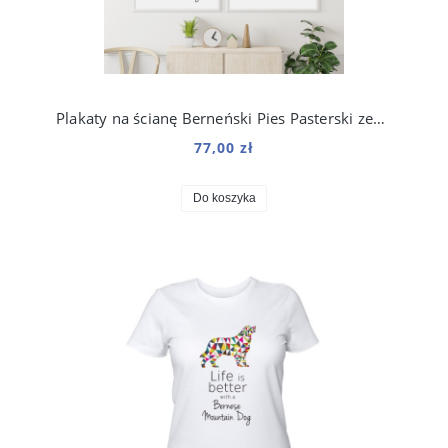
Plakaty na ścianę Berneński Pies Pasterski zestaw do salonu
77,00 zł
Do koszyka