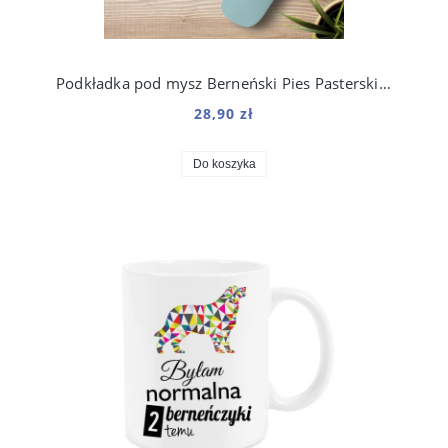
Podkładka pod mysz Berneński Pies Pasterski z nadrukiem Origami
28,90 zł
Do koszyka