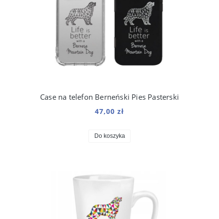
Case na telefon Berneński Pies Pasterski
47,00 zł
Do koszyka