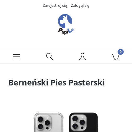
Zarejestruj się
Zaloguj się
Berneński Pies Pasterski