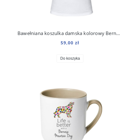
Bawełniana koszulka damska kolorowy Berneński Pies Pasterski
59,00 zł
Do koszyka