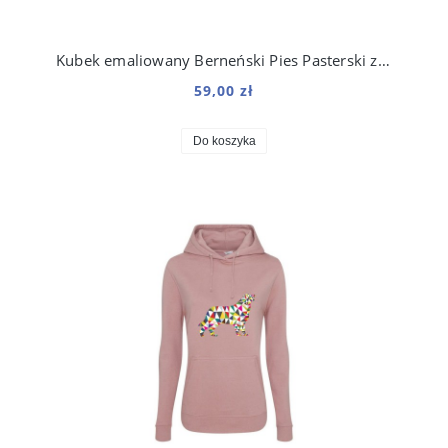
Kubek emaliowany Berneński Pies Pasterski z nadrukiem Origami Biały
59,00 zł
Do koszyka