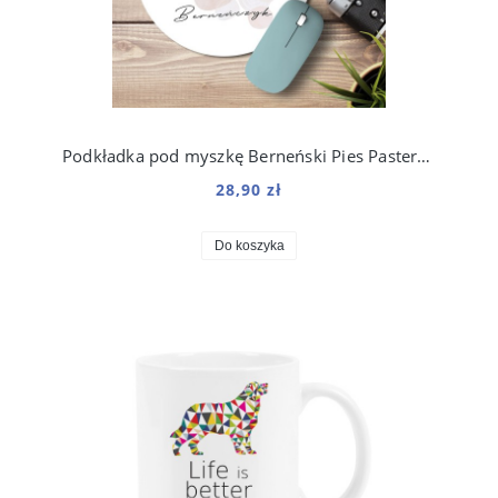
Podkładka pod myszkę Berneński Pies Pasterski Boho Line
28,90 zł
Do koszyka