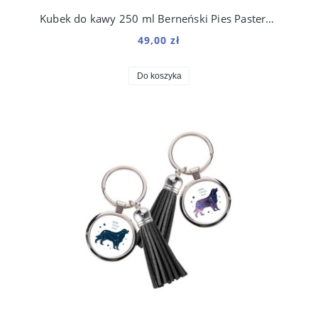
Kubek do kawy 250 ml Berneński Pies Pasterski Kosmo
49,00 zł
Do koszyka