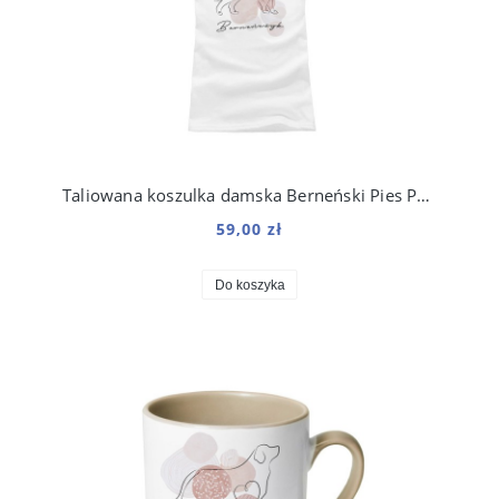
Taliowana koszulka damska Berneński Pies Pasterski kolekcja Boho
59,00 zł
Do koszyka