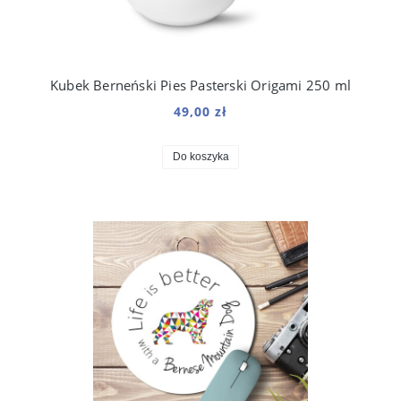
Kubek Berneński Pies Pasterski Origami 250 ml
49,00 zł
Do koszyka