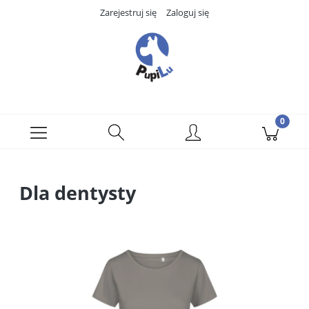
Zarejestruj się
Zaloguj się
Dla dentysty