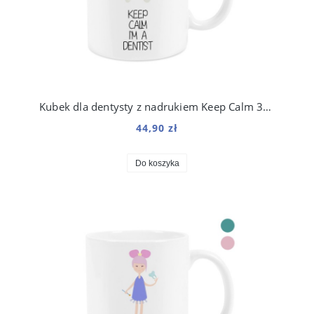
Kubek dla dentysty z nadrukiem Keep Calm 330 ml
44,90 zł
Do koszyka