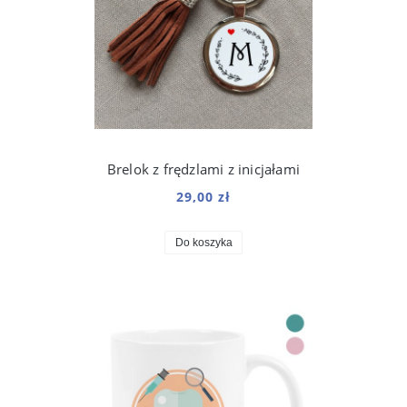
Brelok z frędzlami z inicjałami
29,00 zł
Do koszyka