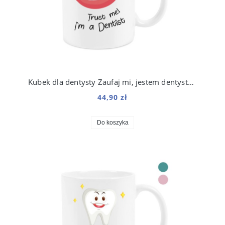
Kubek dla dentysty Zaufaj mi, jestem dentystą 330 ml
44,90 zł
Do koszyka