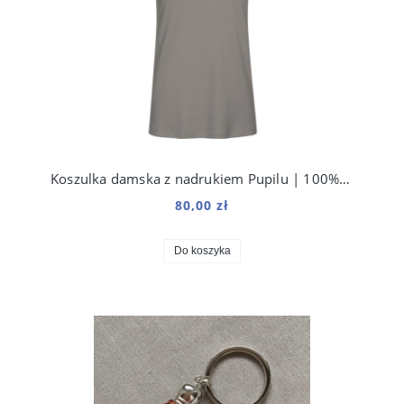
Koszulka damska z nadrukiem Pupilu | 100% bawełna organiczna premium
80,00 zł
Do koszyka