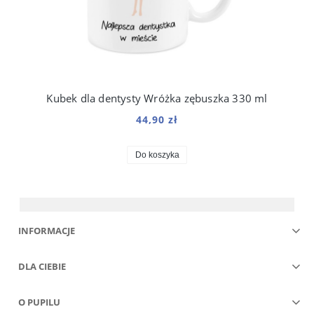
Kubek dla dentysty Wróżka zębuszka 330 ml
44,90 zł
Do koszyka
INFORMACJE
DLA CIEBIE
O PUPILU