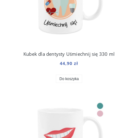
Kubek dla dentysty Uśmiechnij się 330 ml
44,90 zł
Do koszyka