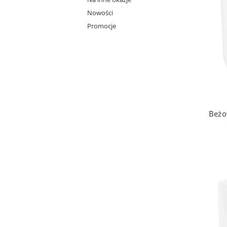
Nowości
Promocje