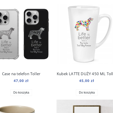
Case na telefon Toller
Kubek LATTE DUŻY 450 ML Toll
47,00 zł
45,00 zł
Do koszyka
Do koszyka