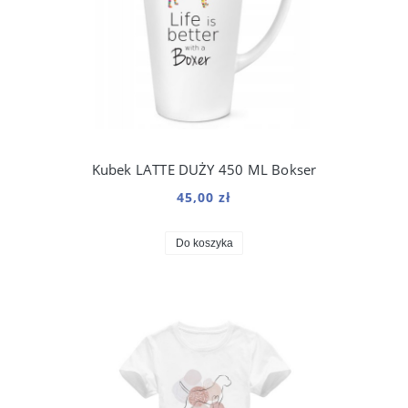
Kubek LATTE DUŻY 450 ML Bokser
45,00 zł
Do koszyka