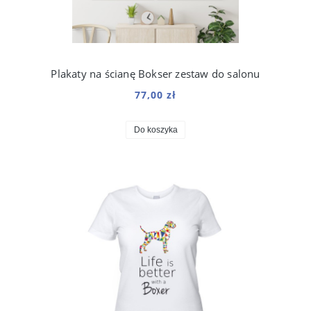
Plakaty na ścianę Bokser zestaw do salonu
77,00 zł
Do koszyka