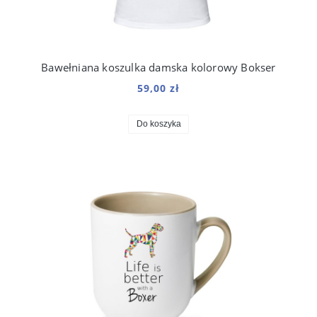
Bawełniana koszulka damska kolorowy Bokser
59,00 zł
Do koszyka