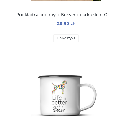
Podkładka pod mysz Bokser z nadrukiem Origami
28,90 zł
Do koszyka