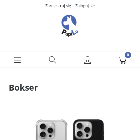
Zarejestruj się
Zaloguj się
Bokser