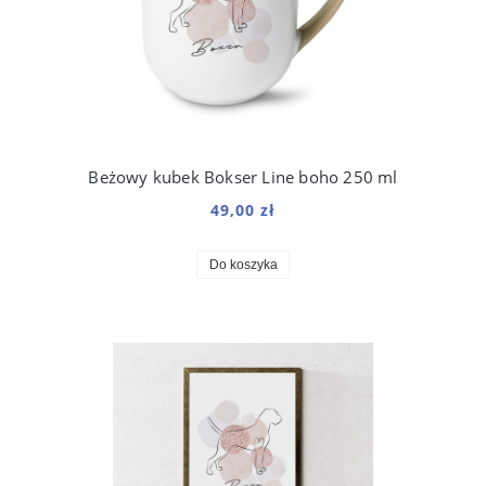
Beżowy kubek Bokser Line boho 250 ml
49,00 zł
Do koszyka