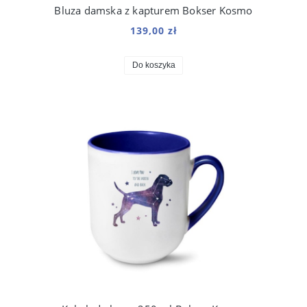
Bluza damska z kapturem Bokser Kosmo
139,00 zł
Do koszyka