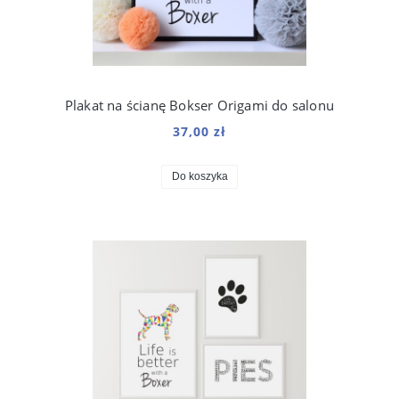
Plakat na ścianę Bokser Origami do salonu
37,00 zł
Do koszyka