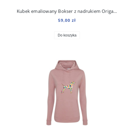
Kubek emaliowany Bokser z nadrukiem Origami Biały
59,00 zł
Do koszyka