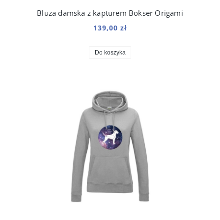
Bluza damska z kapturem Bokser Origami
139,00 zł
Do koszyka