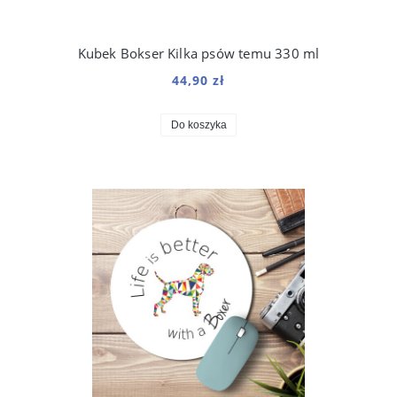
Kubek Bokser Kilka psów temu 330 ml
44,90 zł
Do koszyka