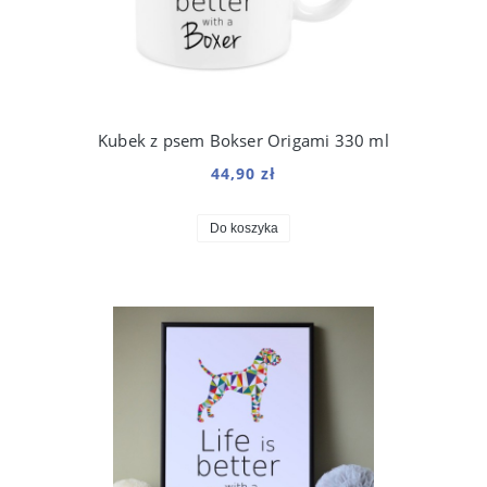
Kubek z psem Bokser Origami 330 ml
44,90 zł
Do koszyka