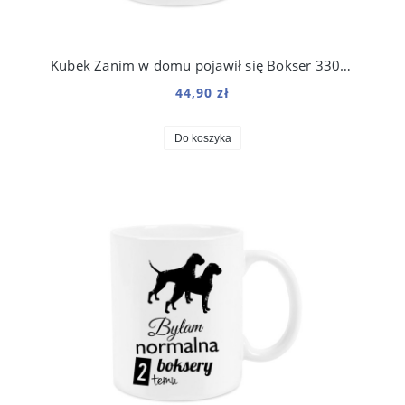
Kubek Zanim w domu pojawił się Bokser 330 ml
44,90 zł
Do koszyka