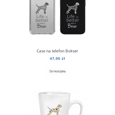
Case na telefon Bokser
47,00 zł
Do koszyka