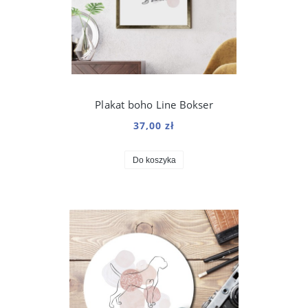
Plakat boho Line Bokser
37,00 zł
Do koszyka