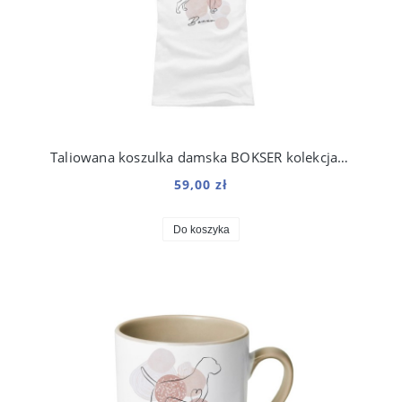
Taliowana koszulka damska BOKSER kolekcja Boho
59,00 zł
Do koszyka