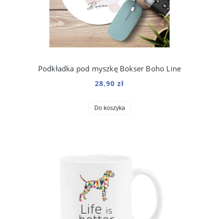
Podkładka pod myszkę Bokser Boho Line
28,90 zł
Do koszyka