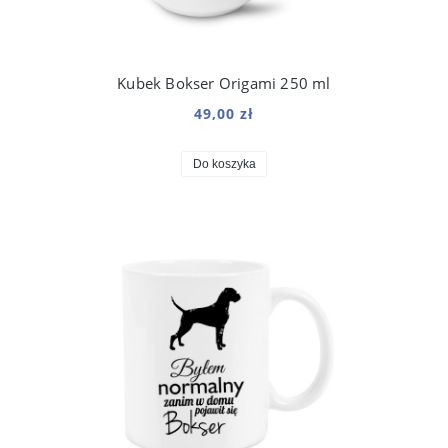
Kubek Bokser Origami 250 ml
49,00 zł
Do koszyka