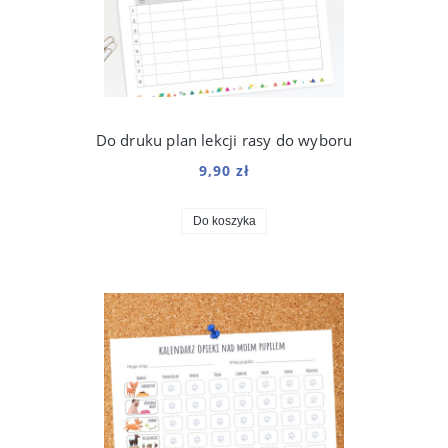
Do druku plan lekcji rasy do wyboru
9,90 zł
Do koszyka