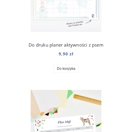
Do druku planer aktywności z psem
9,90 zł
Do koszyka