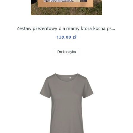
Zestaw prezentowy dla mamy która kocha psy i koty
139,00 zł
Do koszyka