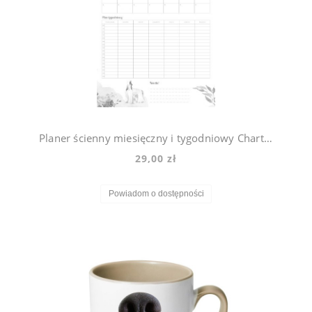
Planer ścienny miesięczny i tygodniowy Chart Afgański Violet
29,00 zł
Powiadom o dostępności