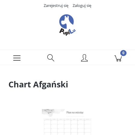
Zarejestruj się
Zaloguj się
Chart Afgański