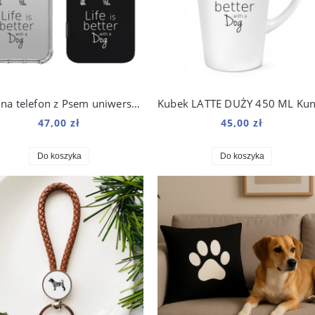
Case na telefon z Psem uniwersalny
47,00 zł
45,00 zł
Do koszyka
Do koszyka