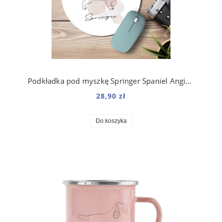
Podkładka pod myszkę Springer Spaniel Angielski
28,90 zł
Do koszyka