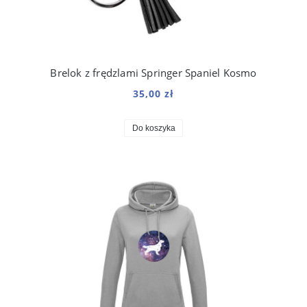
Brelok z frędzlami Springer Spaniel Kosmo
35,00 zł
Do koszyka