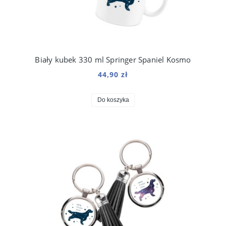
Biały kubek 330 ml Springer Spaniel Kosmo
44,90 zł
Do koszyka