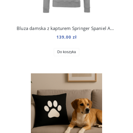
Bluza damska z kapturem Springer Spaniel Angielski Kosmo
139,00 zł
Do koszyka