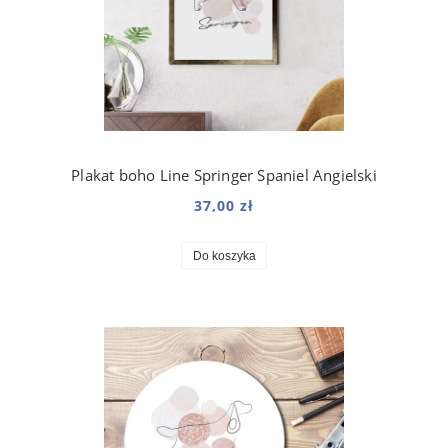
Plakat boho Line Springer Spaniel Angielski
37,00 zł
Do koszyka