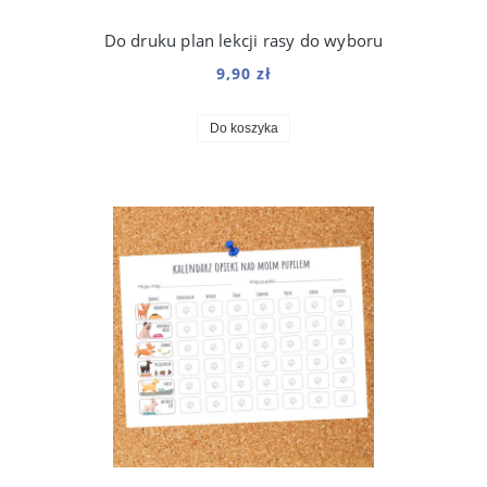
Do druku plan lekcji rasy do wyboru
9,90 zł
Do koszyka