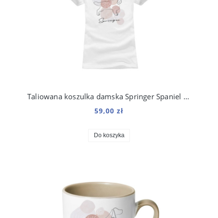
Taliowana koszulka damska Springer Spaniel kolekcja Boho
59,00 zł
Do koszyka