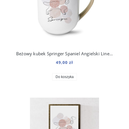
Beżowy kubek Springer Spaniel Angielski Line boho 250 ml
49,00 zł
Do koszyka