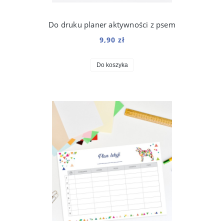
Do druku planer aktywności z psem
9,90 zł
Do koszyka