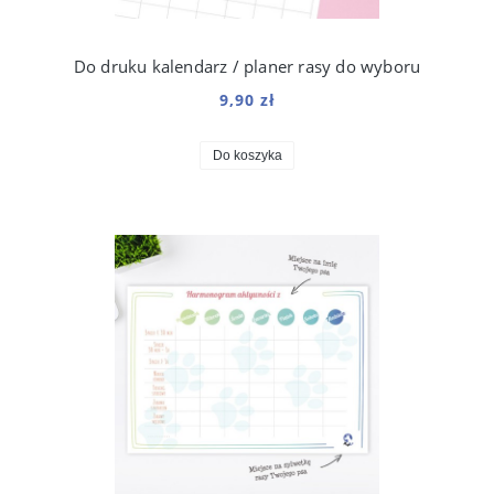
Do druku kalendarz / planer rasy do wyboru
9,90 zł
Do koszyka