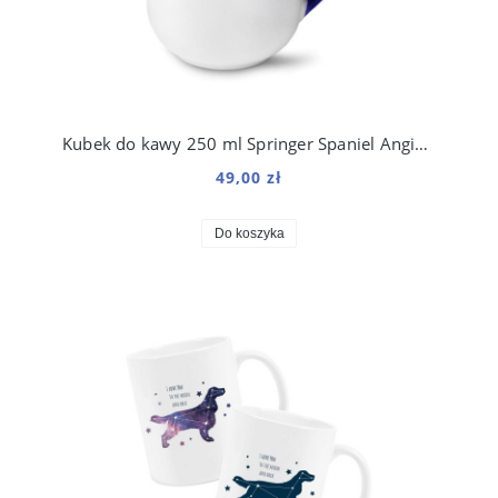
Kubek do kawy 250 ml Springer Spaniel Angielski Kosmo
49,00 zł
Do koszyka