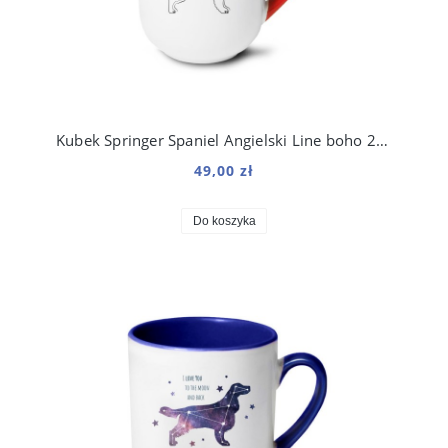
Kubek Springer Spaniel Angielski Line boho 250 ml
49,00 zł
Do koszyka