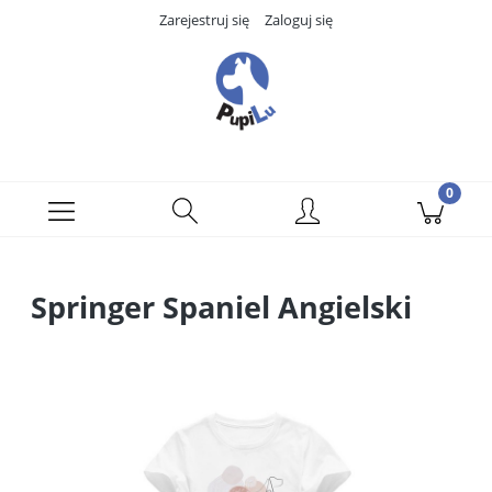
Zarejestruj się
Zaloguj się
Springer Spaniel Angielski