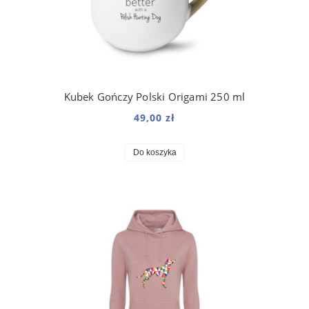
Kubek Gończy Polski Origami 250 ml
49,00 zł
Do koszyka