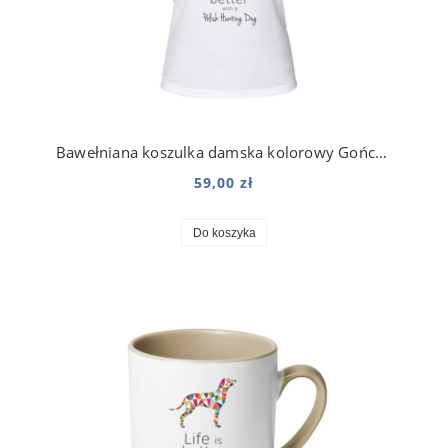
Bawełniana koszulka damska kolorowy Gończy Polski
59,00 zł
Do koszyka