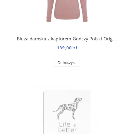
Bluza damska z kapturem Gończy Polski Origami
139,00 zł
Do koszyka