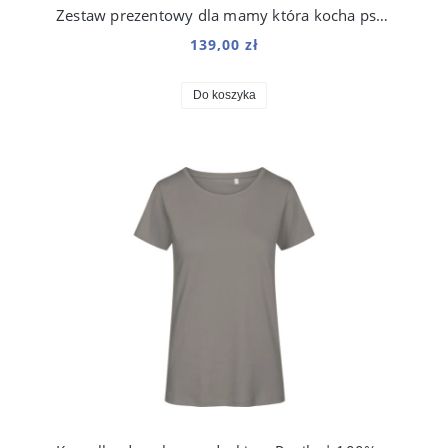
Zestaw prezentowy dla mamy która kocha psy i koty
139,00 zł
Do koszyka