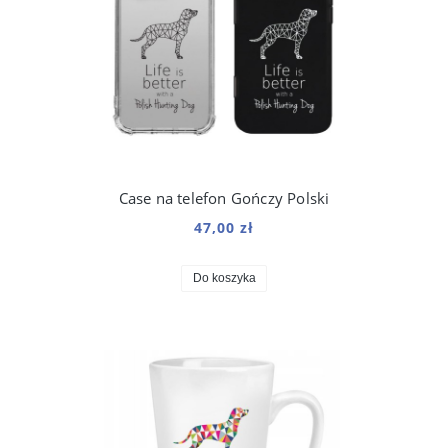
Case na telefon Gończy Polski
47,00 zł
Do koszyka