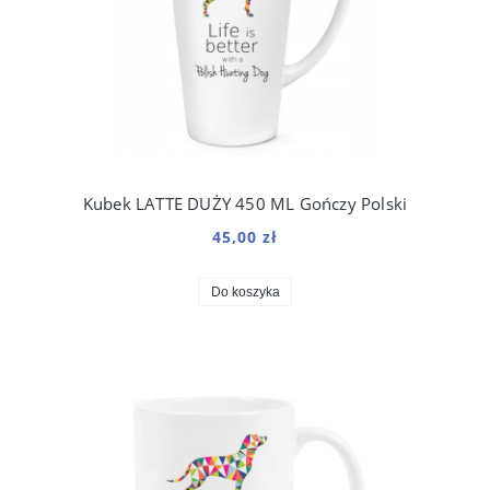
Kubek LATTE DUŻY 450 ML Gończy Polski
45,00 zł
Do koszyka