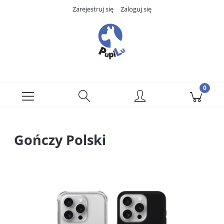
Zarejestruj się
Zaloguj się
Gończy Polski