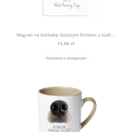
Magnes na lodówkę Gończym Polskim z nadrukiem Origami
14,90 zł
Powiadom o dostępności