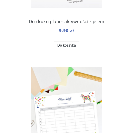
Do druku planer aktywności z psem
9,90 zł
Do koszyka