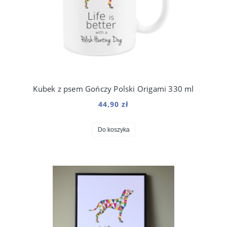
Kubek z psem Gończy Polski Origami 330 ml
44,90 zł
Do koszyka