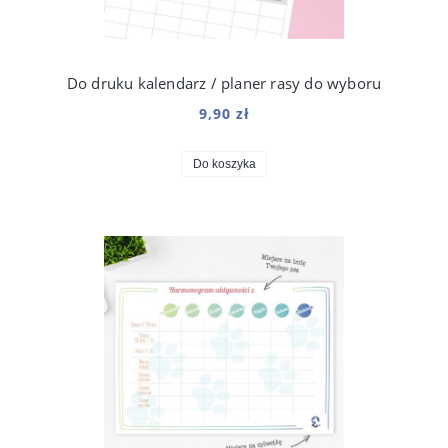
Do druku kalendarz / planer rasy do wyboru
9,90 zł
Do koszyka