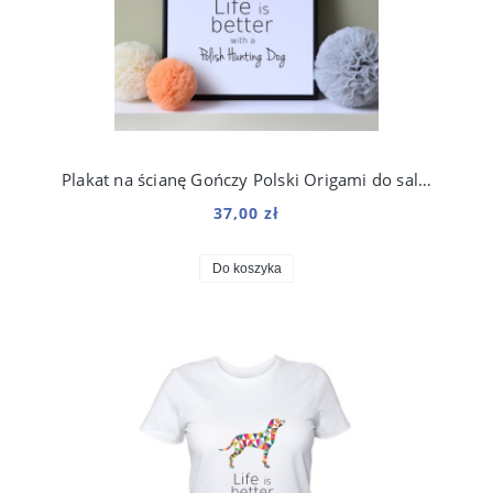
Plakat na ścianę Gończy Polski Origami do salonu
37,00 zł
Do koszyka