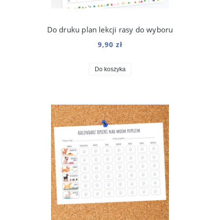
Do druku plan lekcji rasy do wyboru
9,90 zł
Do koszyka