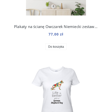
Plakaty na ścianę Owczarek Niemiecki zestaw do salonu
77,00 zł
Do koszyka