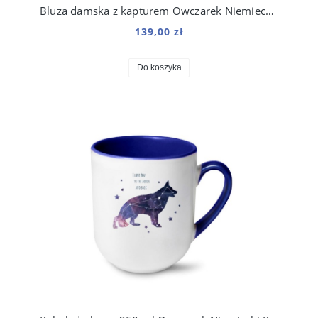
Bluza damska z kapturem Owczarek Niemiecki Kosmo
139,00 zł
Do koszyka