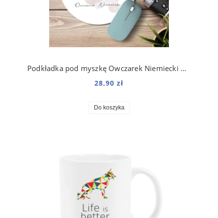
Podkładka pod myszkę Owczarek Niemiecki Boho Line
28,90 zł
Do koszyka