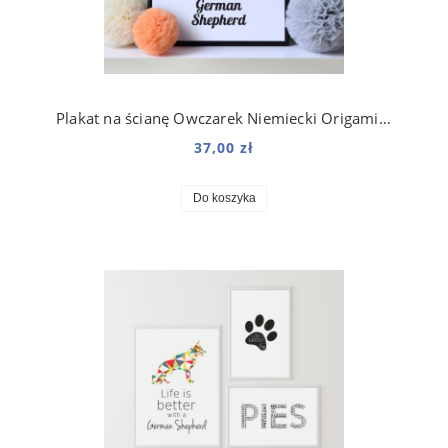
Plakat na ścianę Owczarek Niemiecki Origami do salonu
37,00 zł
Do koszyka