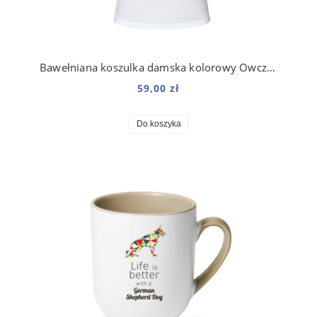
Bawełniana koszulka damska kolorowy Owczarek Niemiecki
59,00 zł
Do koszyka