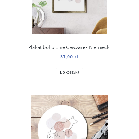
Plakat boho Line Owczarek Niemiecki
37,00 zł
Do koszyka