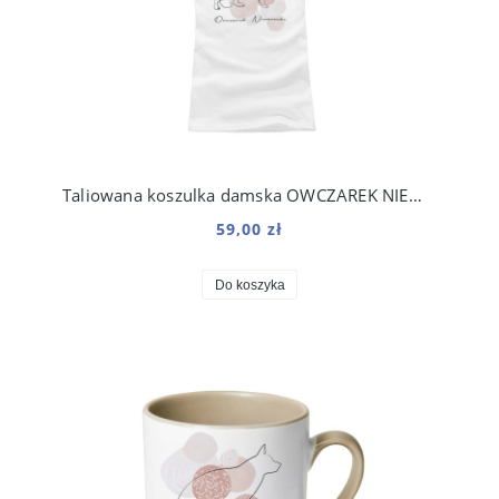
Taliowana koszulka damska OWCZAREK NIEMIECKI kolekcja Boho
59,00 zł
Do koszyka