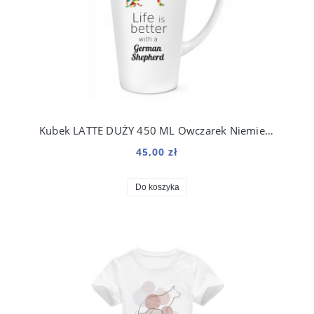
Kubek LATTE DUŻY 450 ML Owczarek Niemiecki
45,00 zł
Do koszyka