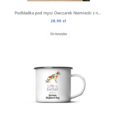
Podkładka pod mysz Owczarek Niemiecki z nadrukiem Origami
28,90 zł
Do koszyka