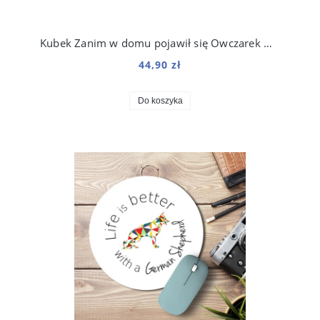
Kubek Zanim w domu pojawił się Owczarek Niemiecki 330 ml
44,90 zł
Do koszyka