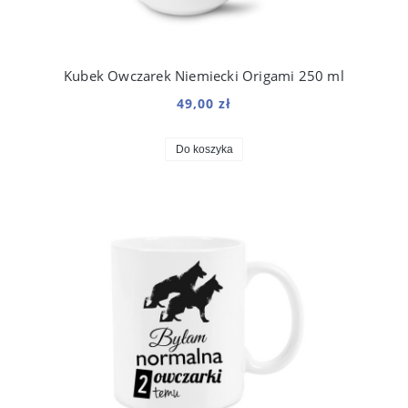
Kubek Owczarek Niemiecki Origami 250 ml
49,00 zł
Do koszyka