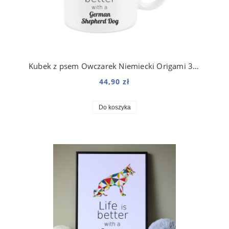
Kubek z psem Owczarek Niemiecki Origami 330 ml
44,90 zł
Do koszyka