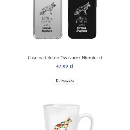
Case na telefon Owczarek Niemiecki
47,00 zł
Do koszyka