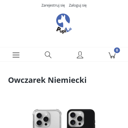
Zarejestruj się
Zaloguj się
Owczarek Niemiecki