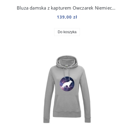
Bluza damska z kapturem Owczarek Niemiecki Origami
139,00 zł
Do koszyka