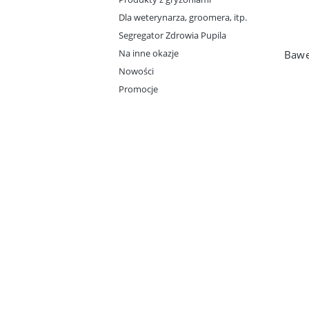
Dla weterynarza, groomera, itp.
Segregator Zdrowia Pupila
Na inne okazje
Nowości
Promocje