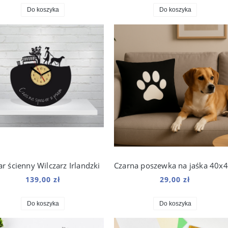
Do koszyka
Do koszyka
r ścienny Wilczarz Irlandzki
139,00 zł
29,00 zł
Do koszyka
Do koszyka