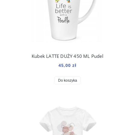
Kubek LATTE DUŻY 450 ML Pudel
45,00 zł
Do koszyka