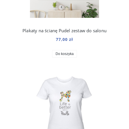
Plakaty na ścianę Pudel zestaw do salonu
77,00 zł
Do koszyka