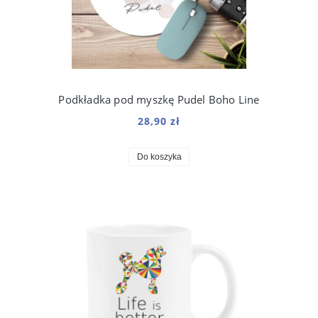
Podkładka pod myszkę Pudel Boho Line
28,90 zł
Do koszyka