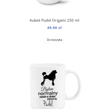
Kubek Pudel Origami 250 ml
49,00 zł
Do koszyka