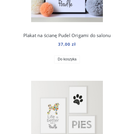
Plakat na ścianę Pudel Origami do salonu
37,00 zł
Do koszyka