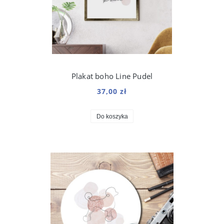
Plakat boho Line Pudel
37,00 zł
Do koszyka