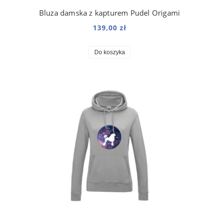
Bluza damska z kapturem Pudel Origami
139,00 zł
Do koszyka