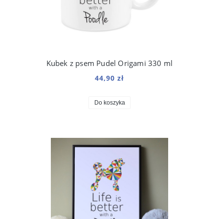
Kubek z psem Pudel Origami 330 ml
44,90 zł
Do koszyka