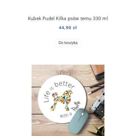
Kubek Pudel Kilka psów temu 330 ml
44,90 zł
Do koszyka