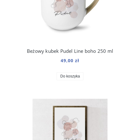
Beżowy kubek Pudel Line boho 250 ml
49,00 zł
Do koszyka