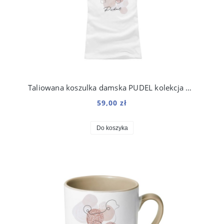
Taliowana koszulka damska PUDEL kolekcja Boho
59,00 zł
Do koszyka