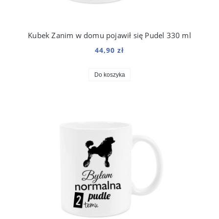
Kubek Zanim w domu pojawił się Pudel 330 ml
44,90 zł
Do koszyka