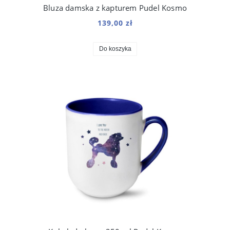
Bluza damska z kapturem Pudel Kosmo
139,00 zł
Do koszyka