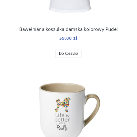
Bawełniana koszulka damska kolorowy Pudel
59,00 zł
Do koszyka