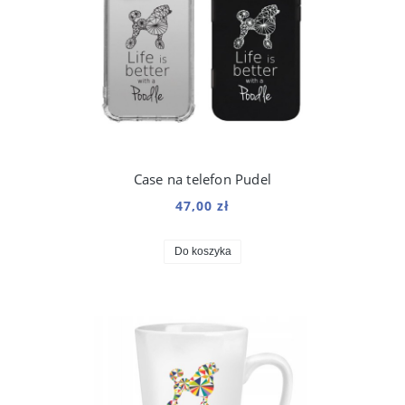
Case na telefon Pudel
47,00 zł
Do koszyka