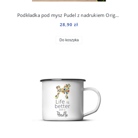
Podkładka pod mysz Pudel z nadrukiem Origami
28,90 zł
Do koszyka