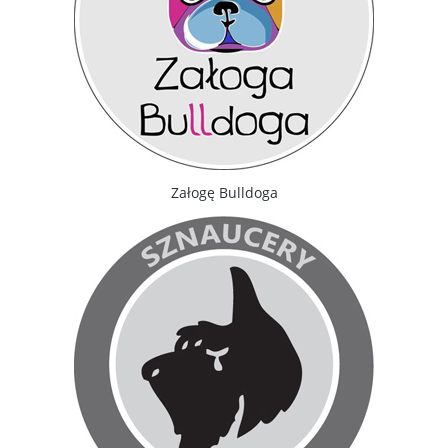
Załogę Bulldoga