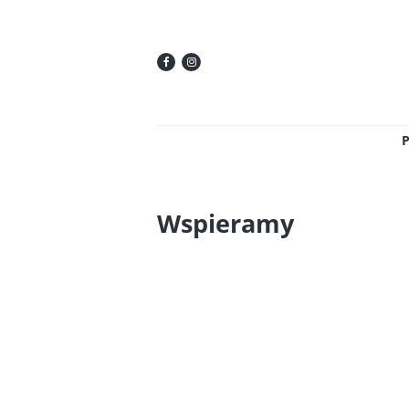
Wspieramy