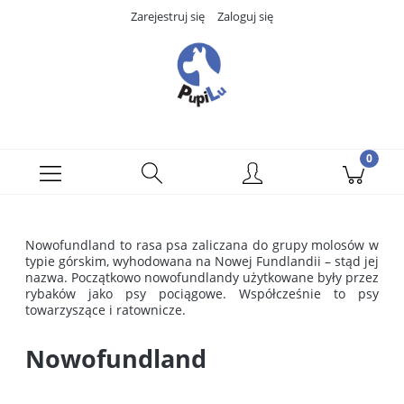
Zarejestruj się
Zaloguj się
Nowofundland to rasa psa zaliczana do grupy molosów w
typie górskim, wyhodowana na Nowej Fundlandii – stąd jej
nazwa. Początkowo nowofundlandy użytkowane były przez
rybaków jako psy pociągowe. Współcześnie to psy
towarzyszące i ratownicze.
Nowofundland