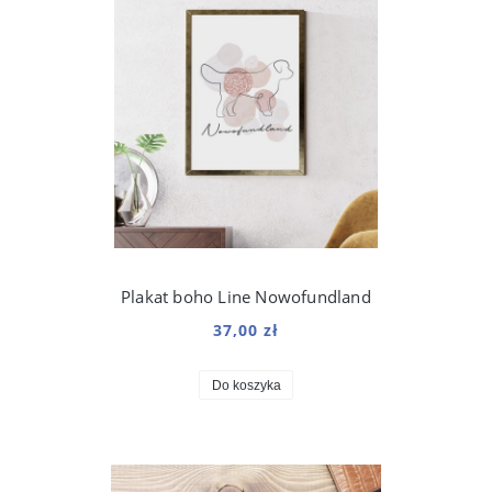
Plakat boho Line Nowofundland
37,00 zł
Do koszyka