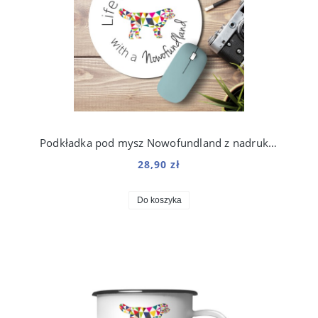
Podkładka pod mysz Nowofundland z nadrukiem Origami
28,90 zł
Do koszyka