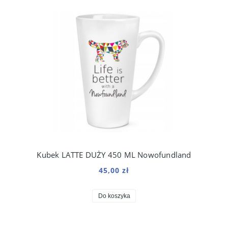
Kubek LATTE DUŻY 450 ML Nowofundland
45,00 zł
Do koszyka