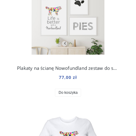
Plakaty na ścianę Nowofundland zestaw do salonu
77,00 zł
Do koszyka