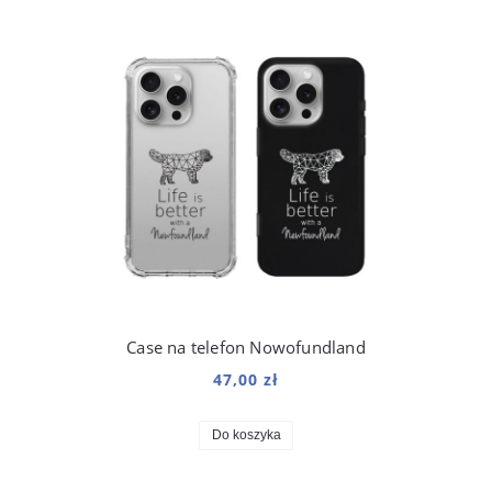
Case na telefon Nowofundland
47,00 zł
Do koszyka