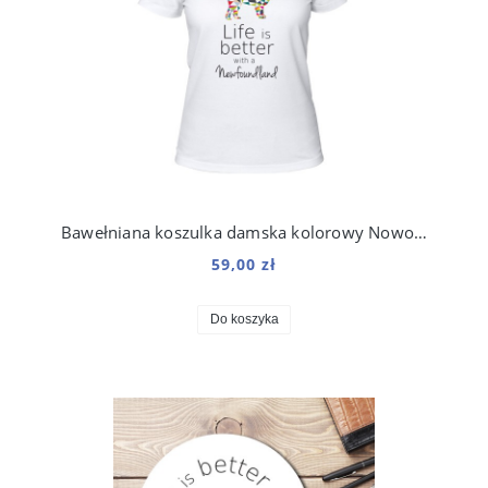
Bawełniana koszulka damska kolorowy Nowofundland
59,00 zł
Do koszyka