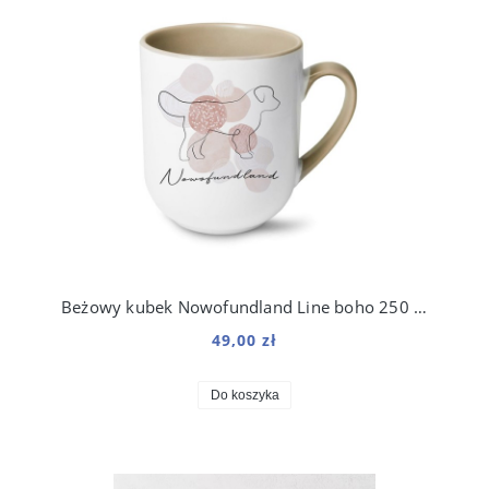
Beżowy kubek Nowofundland Line boho 250 ml
49,00 zł
Do koszyka