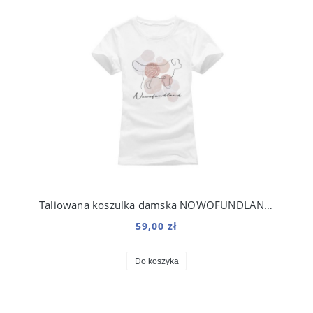
Taliowana koszulka damska NOWOFUNDLAND kolekcja Boho
59,00 zł
Do koszyka