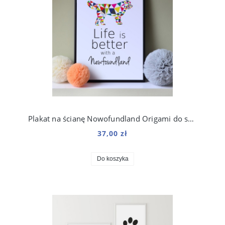
Plakat na ścianę Nowofundland Origami do salonu
37,00 zł
Do koszyka