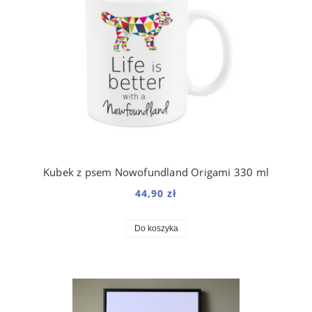
Kubek z psem Nowofundland Origami 330 ml
44,90 zł
Do koszyka