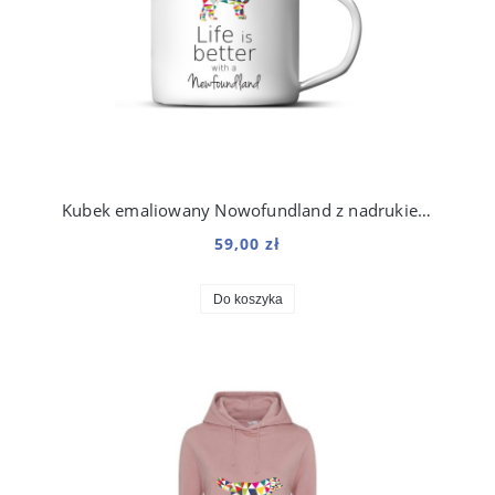
Kubek emaliowany Nowofundland z nadrukiem Origami Biały
59,00 zł
Do koszyka