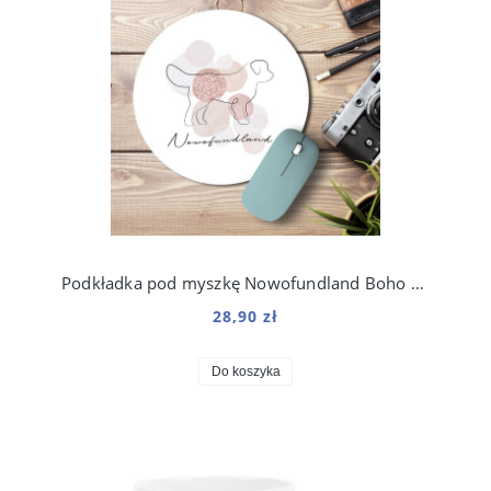
Podkładka pod myszkę Nowofundland Boho Line
28,90 zł
Do koszyka