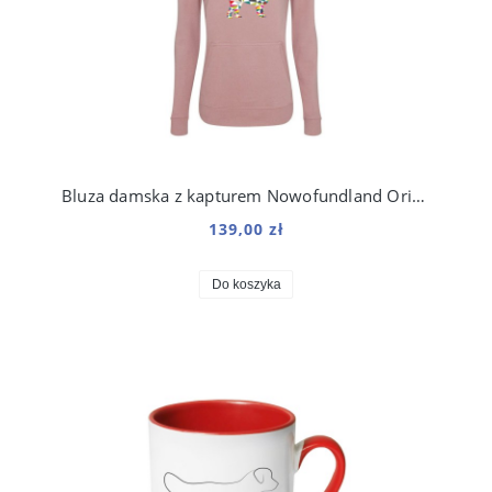
Bluza damska z kapturem Nowofundland Origami
139,00 zł
Do koszyka