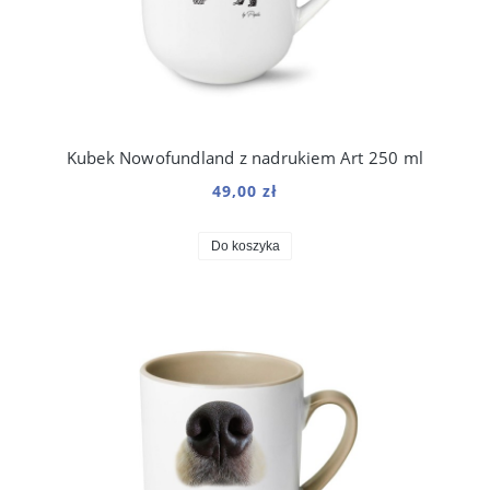
Kubek Nowofundland z nadrukiem Art 250 ml
49,00 zł
Do koszyka