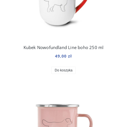
Kubek Nowofundland Line boho 250 ml
49,00 zł
Do koszyka