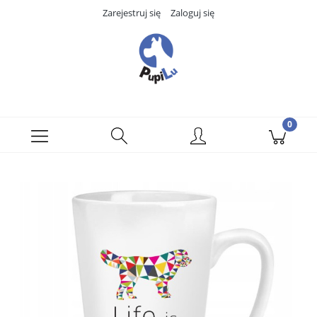
Zarejestruj się
Zaloguj się