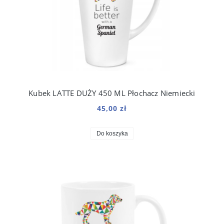
Kubek LATTE DUŻY 450 ML Płochacz Niemiecki
45,00 zł
Do koszyka