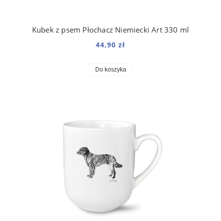
Kubek z psem Płochacz Niemiecki Art 330 ml
44,90 zł
Do koszyka