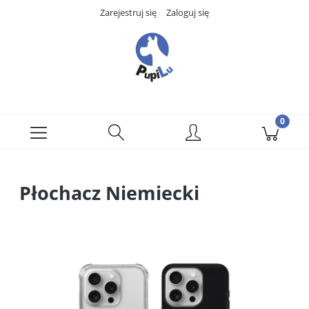
Zarejestruj się
Zaloguj się
Płochacz Niemiecki