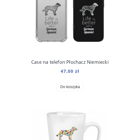
Case na telefon Płochacz Niemiecki
47,00 zł
Do koszyka