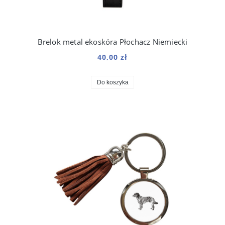
Brelok metal ekoskóra Płochacz Niemiecki
40,00 zł
Do koszyka