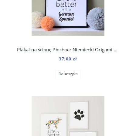
Plakat na ścianę Płochacz Niemiecki Origami do salonu
37,00 zł
Do koszyka