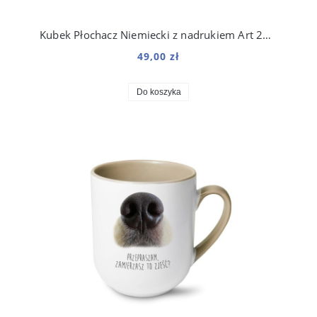
Kubek Płochacz Niemiecki z nadrukiem Art 250 ml
49,00 zł
Do koszyka