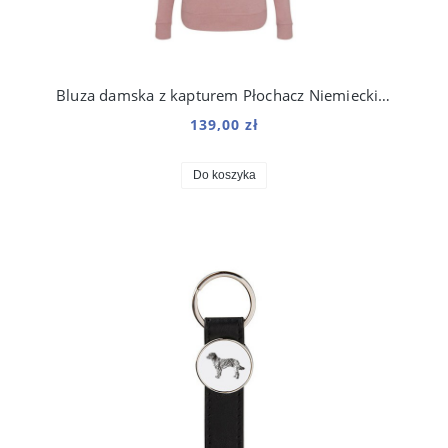
Bluza damska z kapturem Płochacz Niemiecki Origami
139,00 zł
Do koszyka