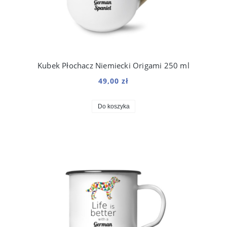
Kubek Płochacz Niemiecki Origami 250 ml
49,00 zł
Do koszyka