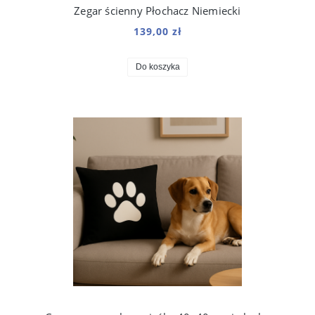
Zegar ścienny Płochacz Niemiecki
139,00 zł
Do koszyka