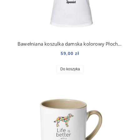
Bawełniana koszulka damska kolorowy Płochacz Niemiecki
59,00 zł
Do koszyka