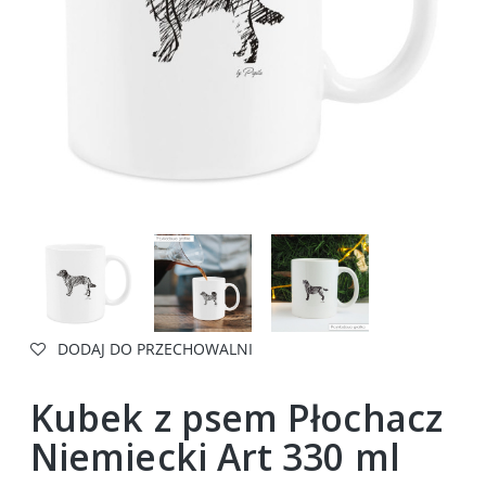
DODAJ DO PRZECHOWALNI
Kubek z psem Płochacz
Niemiecki Art 330 ml