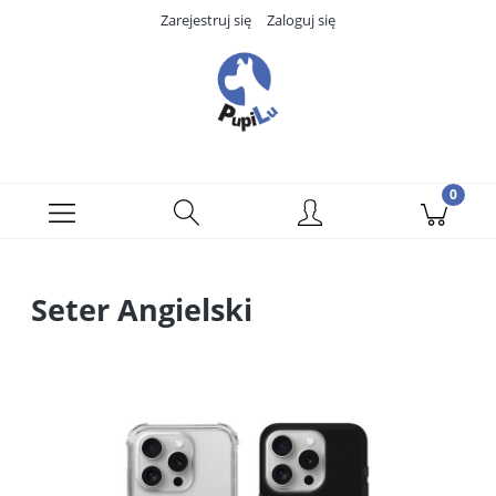
Zarejestruj się
Zaloguj się
Seter Angielski