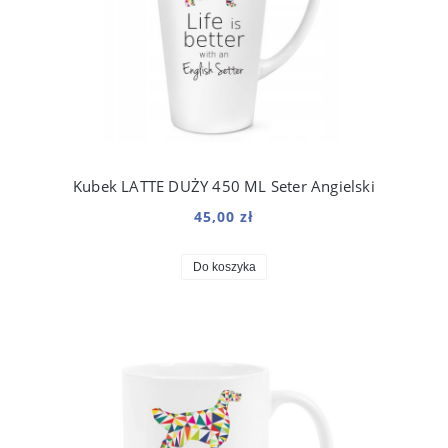
Kubek LATTE DUŻY 450 ML Seter Angielski
45,00 zł
Do koszyka