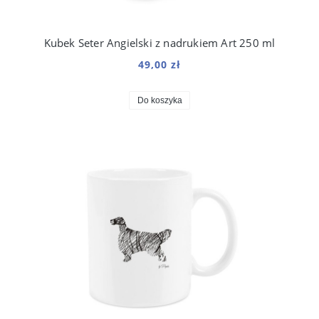
Kubek Seter Angielski z nadrukiem Art 250 ml
49,00 zł
Do koszyka