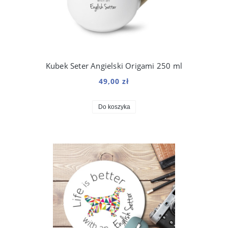
Kubek Seter Angielski Origami 250 ml
49,00 zł
Do koszyka