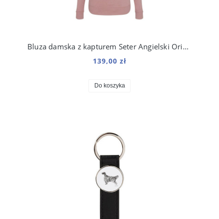
Bluza damska z kapturem Seter Angielski Origami
139,00 zł
Do koszyka