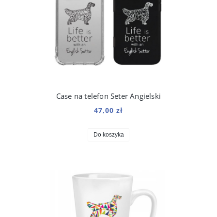
Case na telefon Seter Angielski
47,00 zł
Do koszyka