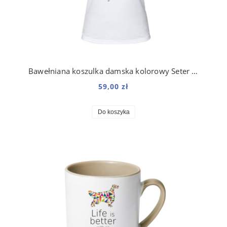
Bawełniana koszulka damska kolorowy Seter Angielski
59,00 zł
Do koszyka