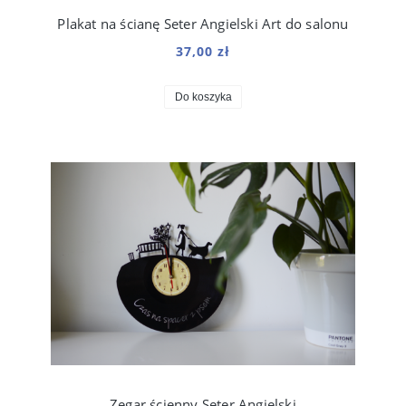
Plakat na ścianę Seter Angielski Art do salonu
37,00 zł
Do koszyka
Zegar ścienny Seter Angielski