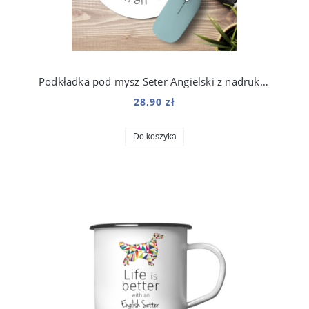
Podkładka pod mysz Seter Angielski z nadrukiem Origami
28,90 zł
Do koszyka