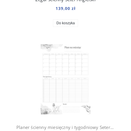
139,00 zł
Do koszyka
Planer ścienny miesięczny i tygodniowy Seter Violet