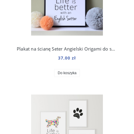
Plakat na ścianę Seter Angielski Origami do salonu
37,00 zł
Do koszyka