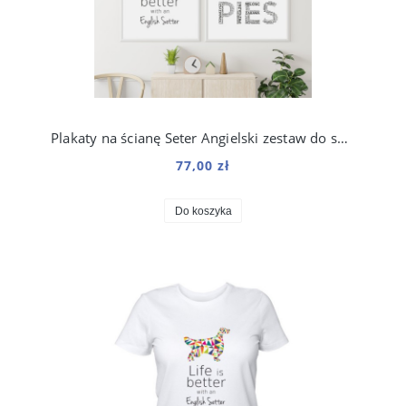
Plakaty na ścianę Seter Angielski zestaw do salonu
77,00 zł
Do koszyka