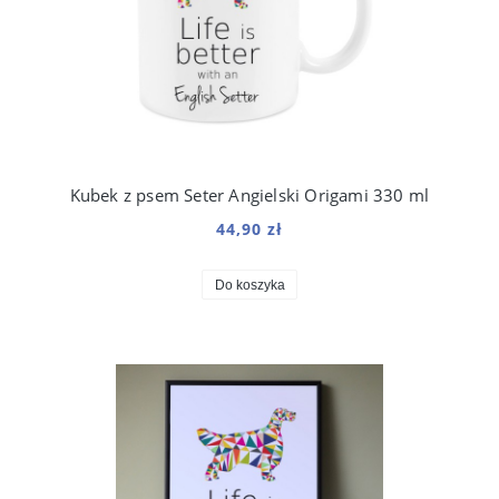
Kubek z psem Seter Angielski Origami 330 ml
44,90 zł
Do koszyka