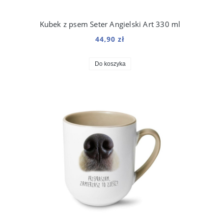
Kubek z psem Seter Angielski Art 330 ml
44,90 zł
Do koszyka