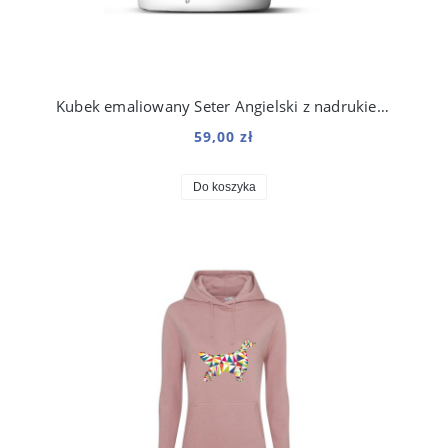
Kubek emaliowany Seter Angielski z nadrukiem Origami Biały
59,00 zł
Do koszyka