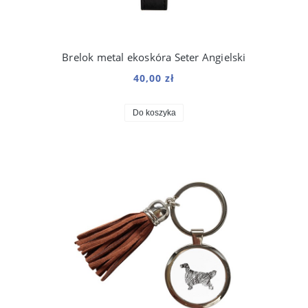
Brelok metal ekoskóra Seter Angielski
40,00 zł
Do koszyka