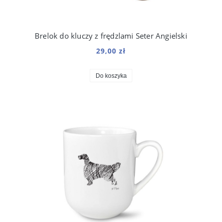
Brelok do kluczy z frędzlami Seter Angielski
29,00 zł
Do koszyka