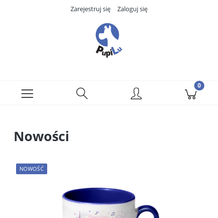
Zarejestruj się
Zaloguj się
Nowości
NOWOŚĆ