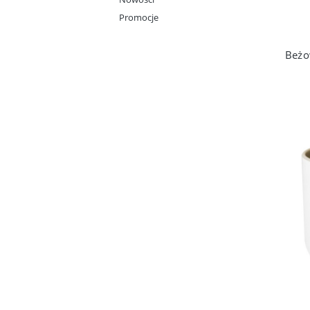
Promocje