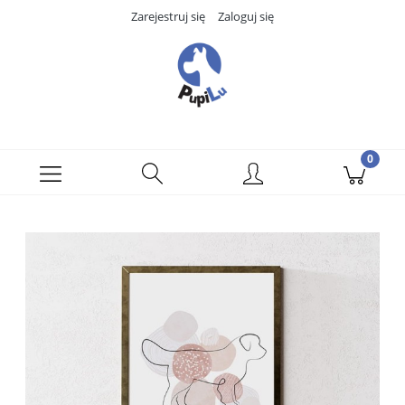
Zarejestruj się
Zaloguj się