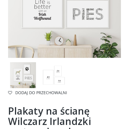
DODAJ DO PRZECHOWALNI
Plakaty na ścianę
Wilczarz Irlandzki