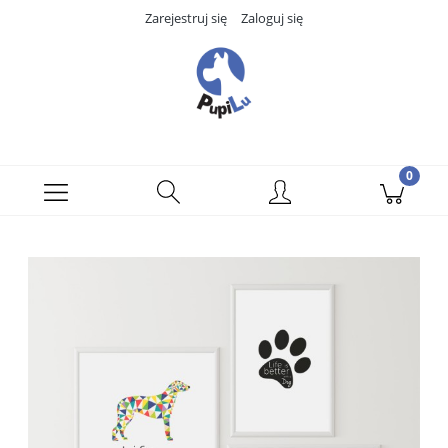
Zarejestruj się
Zaloguj się