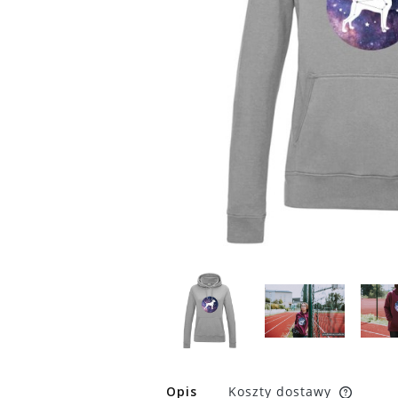
Opis
Koszty dostawy