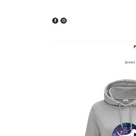
Jesteś