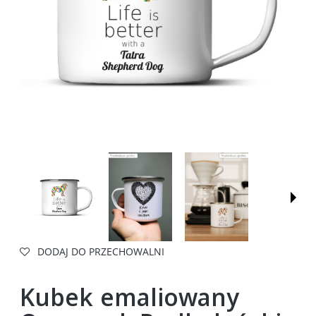
DODAJ DO PRZECHOWALNI
Kubek emaliowany