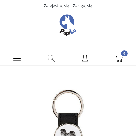
Zarejestruj się
Zaloguj się