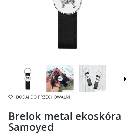
DODAJ DO PRZECHOWALNI
Brelok metal ekoskóra
Samoyed