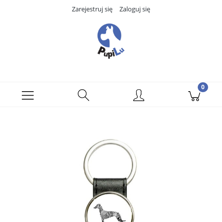
Zarejestruj się
Zaloguj się