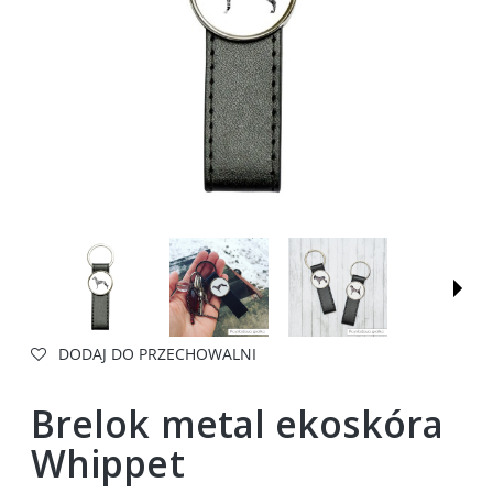
DODAJ DO PRZECHOWALNI
Brelok metal ekoskóra
Whippet