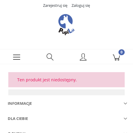
Zarejestruj się
Zaloguj się
Ten produkt jest niedostępny.
INFORMACJE
DLA CIEBIE