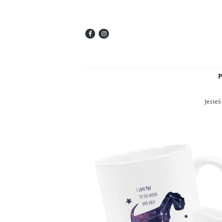
Jesteś