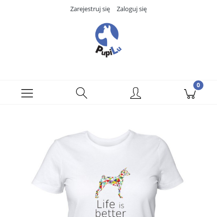
Zarejestruj się
Zaloguj się