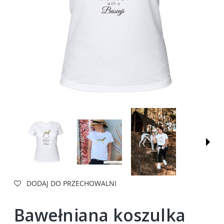
DODAJ DO PRZECHOWALNI
Bawełniana koszulka