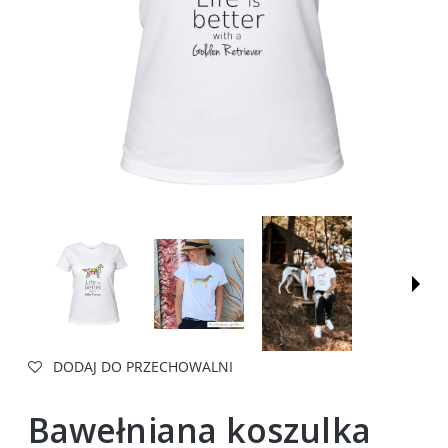
DODAJ DO PRZECHOWALNI
Bawełniana koszulka