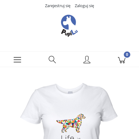
Zarejestruj się
Zaloguj się