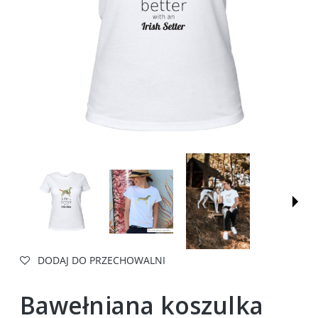
DODAJ DO PRZECHOWALNI
Bawełniana koszulka