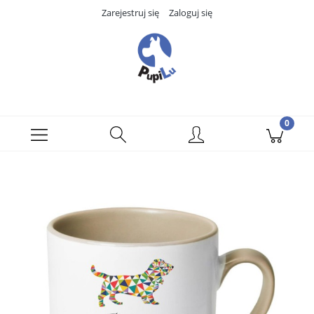
Zarejestruj się
Zaloguj się