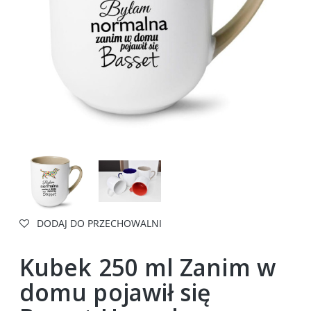
DODAJ DO PRZECHOWALNI
Kubek 250 ml Zanim w
domu pojawił się