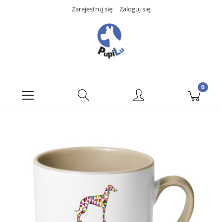
Zarejestruj się
Zaloguj się