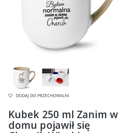
DODAJ DO PRZECHOWALNI
Kubek 250 ml Zanim w
domu pojawił się