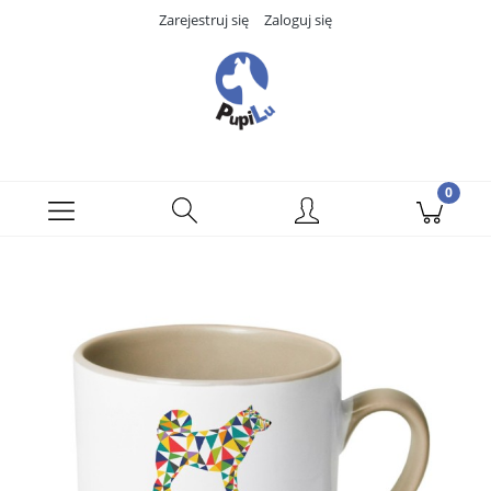
Zarejestruj się
Zaloguj się