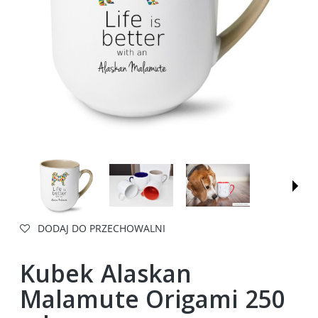
DODAJ DO PRZECHOWALNI
Kubek Alaskan
Malamute Origami 250