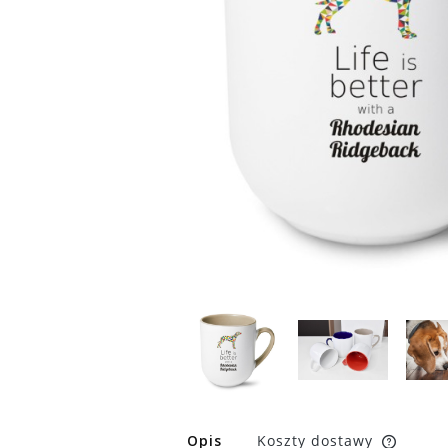
Opis
Koszty dostawy