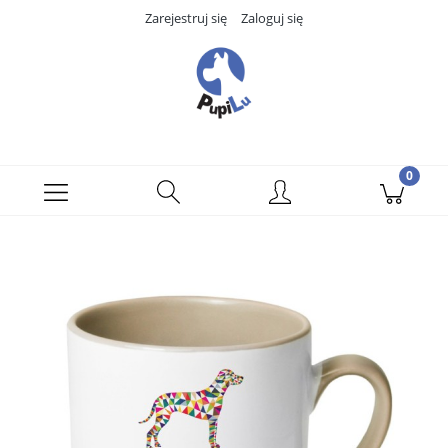
Zarejestruj się
Zaloguj się