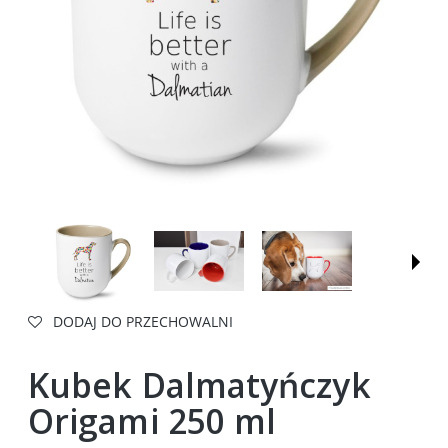
DODAJ DO PRZECHOWALNI
Kubek Dalmatyńczyk
Origami 250 ml