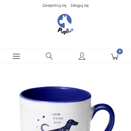
Zarejestruj się
Zaloguj się