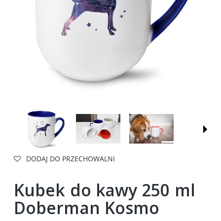
DODAJ DO PRZECHOWALNI
Kubek do kawy 250 ml
Doberman Kosmo