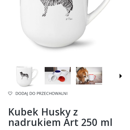
DODAJ DO PRZECHOWALNI
Kubek Husky z
nadrukiem Art 250 ml