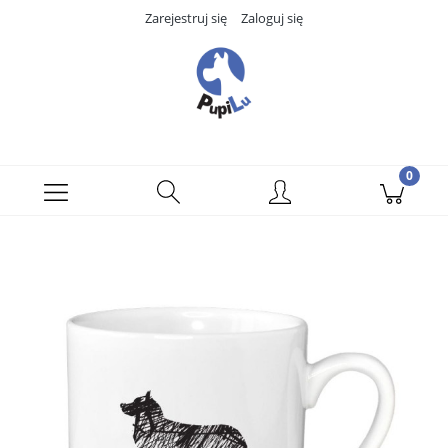
Zarejestruj się
Zaloguj się