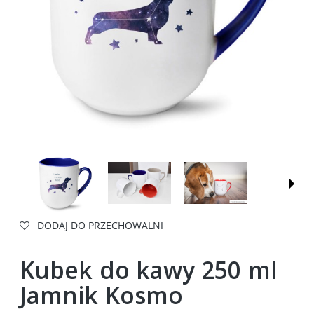
DODAJ DO PRZECHOWALNI
Kubek do kawy 250 ml
Jamnik Kosmo