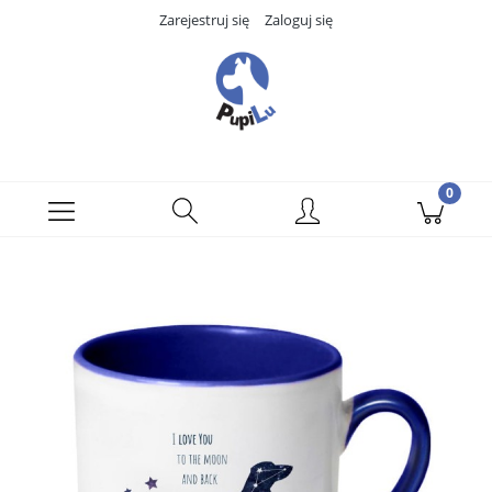
Zarejestruj się
Zaloguj się