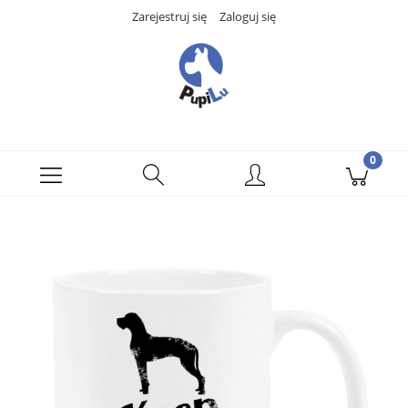
Zarejestruj się
Zaloguj się