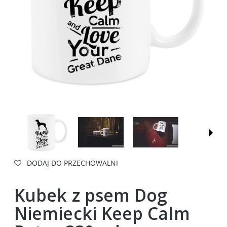
DODAJ DO PRZECHOWALNI
Kubek z psem Dog
Niemiecki Keep Calm