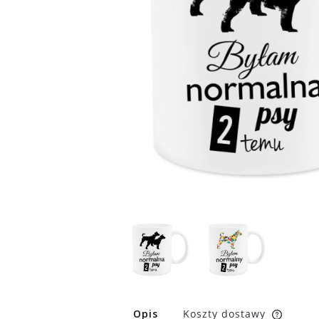
Opis
Koszty dostawy