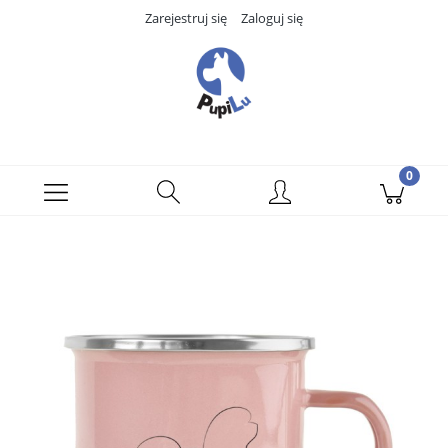
Zarejestruj się
Zaloguj się