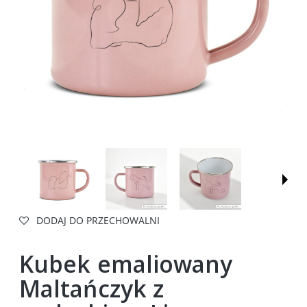
DODAJ DO PRZECHOWALNI
Kubek emaliowany
Maltańczyk z