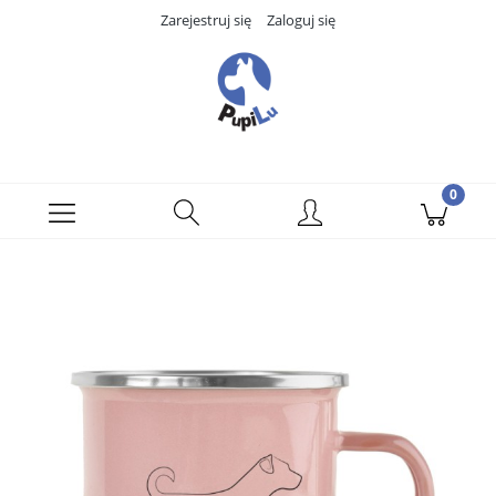
Zarejestruj się
Zaloguj się