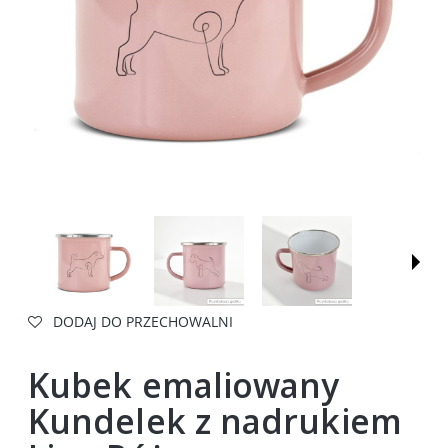
DODAJ DO PRZECHOWALNI
Kubek emaliowany
Kundelek z nadrukiem