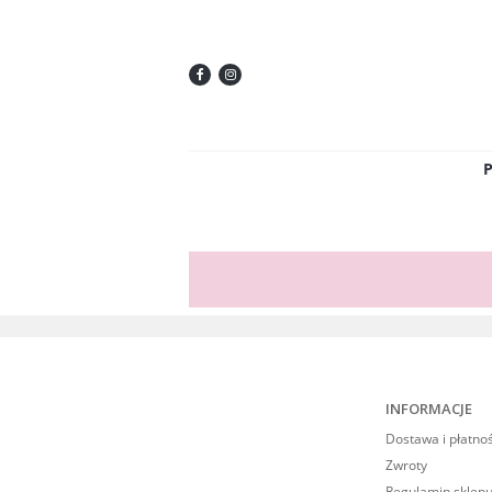
INFORMACJE
Dostawa i płatno
Zwroty
Regulamin sklepu