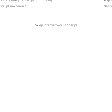
ści i plików cookies
Napis
Sklep internetowy Shoper.pl