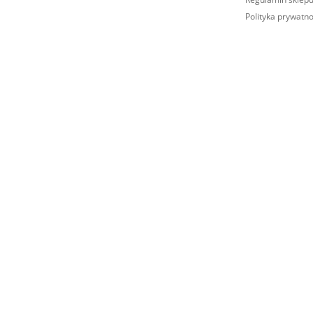
Polityka prywatno